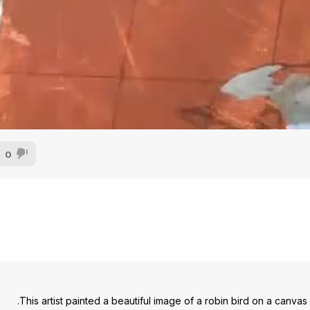
0
This artist painted a beautiful image of a robin bird on a canvas w