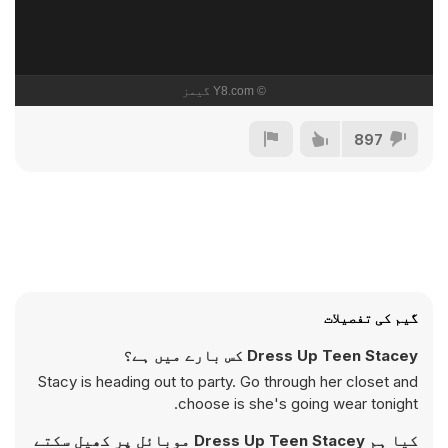
897
گیم کی تفصیلات
Dress Up Teen Stacey کس بارے میں ہے؟
Stacy is heading out to party. Go through her closet and
choose is she's going wear tonight.
کیا ہم Dress Up Teen Stacey موبائل پر کھیل سکتے