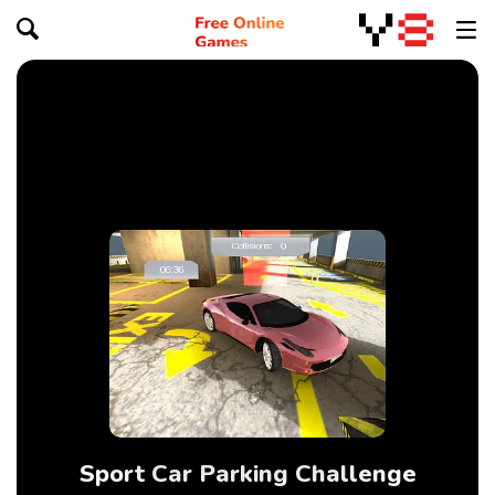
Sport Car Parking Challenge