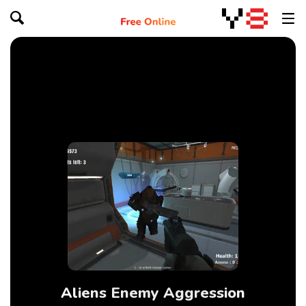
Aliens Enemy Aggression